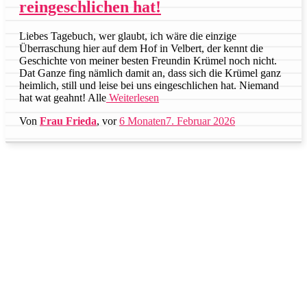
reingeschlichen hat!
Liebes Tagebuch, wer glaubt, ich wäre die einzige
Überraschung hier auf dem Hof in Velbert, der kennt die
Geschichte von meiner besten Freundin Krümel noch nicht.
Dat Ganze fing nämlich damit an, dass sich die Krümel ganz
heimlich, still und leise bei uns eingeschlichen hat. Niemand
hat wat geahnt! Alle
Weiterlesen
Von
Frau Frieda
, vor
6 Monaten
7. Februar 2026