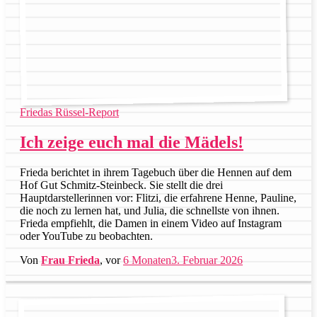
Friedas Rüssel-Report
Ich zeige euch mal die Mädels!
Frieda berichtet in ihrem Tagebuch über die Hennen auf dem
Hof Gut Schmitz-Steinbeck. Sie stellt die drei
Hauptdarstellerinnen vor: Flitzi, die erfahrene Henne, Pauline,
die noch zu lernen hat, und Julia, die schnellste von ihnen.
Frieda empfiehlt, die Damen in einem Video auf Instagram
oder YouTube zu beobachten.
Von
Frau Frieda
, vor
6 Monaten
3. Februar 2026