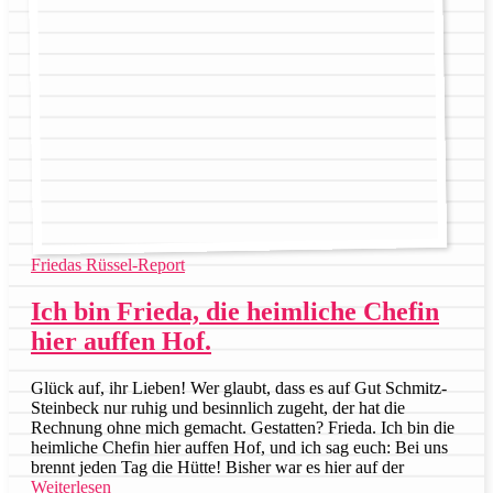
Friedas Rüssel-Report
Ich bin Frieda, die heimliche Chefin
hier auffen Hof.
Glück auf, ihr Lieben! Wer glaubt, dass es auf Gut Schmitz-
Steinbeck nur ruhig und besinnlich zugeht, der hat die
Rechnung ohne mich gemacht. Gestatten? Frieda. Ich bin die
heimliche Chefin hier auffen Hof, und ich sag euch: Bei uns
brennt jeden Tag die Hütte! Bisher war es hier auf der
Weiterlesen