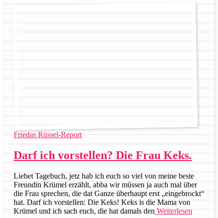
Friedas Rüssel-Report
Darf ich vorstellen? Die Frau Keks.
Liebet Tagebuch, jetz hab ich euch so viel von meine beste
Freundin Krümel erzählt, abba wir müssen ja auch mal über
die Frau sprechen, die dat Ganze überhaupt erst „eingebrockt“
hat. Darf ich vorstellen: Die Keks! Keks is die Mama von
Krümel und ich sach euch, die hat damals den
Weiterlesen