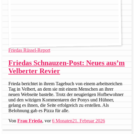
Friedas Rüssel-Report
Friedas Schnauzen-Post: Neues aus’m
Velberter Revier
Frieda berichtet in ihrem Tagebuch von einem arbeitsreichen
Tag in Velbert, an dem sie mit einem Menschen an ihrer
neuen Webseite bastelte. Trotz der neugierigen Hofbewohner
und den witzigen Kommentaren der Ponys und Hühner,
gelang es ihnen, die Seite erfolgreich zu erstellen. Als
Belohnung gab es Pizza für alle.
Von
Frau Frieda
, vor
6 Monaten
21. Februar 2026