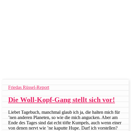
Friedas Rüssel-Report
Die Woll-Kopf-Gang stellt sich vor!
Liebet Tagebuch, manchmal glaub ich ja, die halten mich für
’nen anderen Planeten, so wie die mich angucken. Aber am
Ende des Tages sind dat echt töfte Kumpels, auch wenn einer
von denen nervt wie ’ne kaputte Hupe. Darf ich vorstellen?