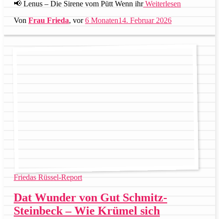
📢 Lenus – Die Sirene vom Pütt Wenn ihr
Weiterlesen
Von
Frau Frieda
, vor
6 Monaten
14. Februar 2026
Friedas Rüssel-Report
Dat Wunder von Gut Schmitz-
Steinbeck – Wie Krümel sich