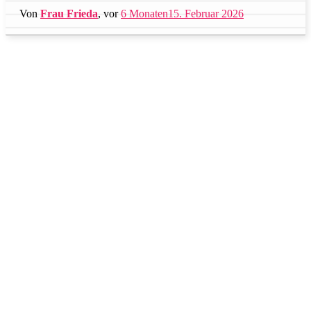
Von
Frau Frieda
, vor
6 Monaten
15. Februar 2026