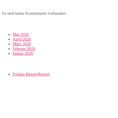
Es sind keine Kommentare vorhanden.
Mai 2026
April 2026
März 2026
Februar 2026
Januar 2026
Friedas Rüssel-Report