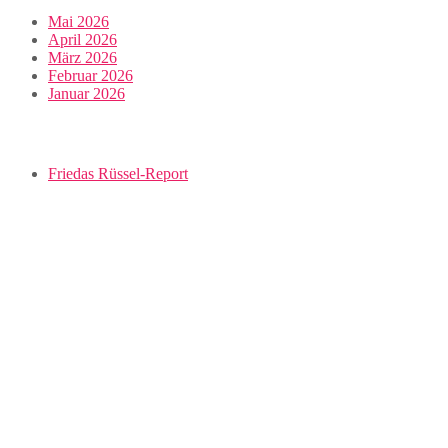
Mai 2026
April 2026
März 2026
Februar 2026
Januar 2026
Friedas Rüssel-Report