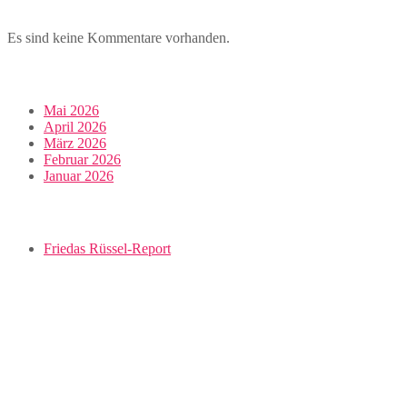
Es sind keine Kommentare vorhanden.
Mai 2026
April 2026
März 2026
Februar 2026
Januar 2026
Friedas Rüssel-Report