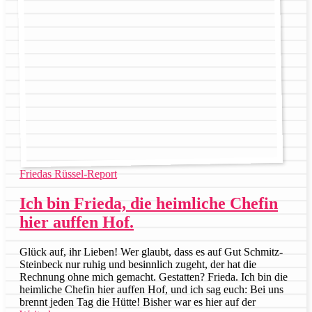
Friedas Rüssel-Report
Ich bin Frieda, die heimliche Chefin
hier auffen Hof.
Glück auf, ihr Lieben! Wer glaubt, dass es auf Gut Schmitz-
Steinbeck nur ruhig und besinnlich zugeht, der hat die
Rechnung ohne mich gemacht. Gestatten? Frieda. Ich bin die
heimliche Chefin hier auffen Hof, und ich sag euch: Bei uns
brennt jeden Tag die Hütte! Bisher war es hier auf der