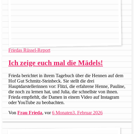
Friedas Rüssel-Report
Ich zeige euch mal die Mädels!
Frieda berichtet in ihrem Tagebuch über die Hennen auf dem
Hof Gut Schmitz-Steinbeck. Sie stellt die drei
Hauptdarstellerinnen vor: Flitzi, die erfahrene Henne, Pauline,
die noch zu lernen hat, und Julia, die schnellste von ihnen.
Frieda empfiehlt, die Damen in einem Video auf Instagram
oder YouTube zu beobachten.
Von
Frau Frieda
, vor
6 Monaten
3. Februar 2026