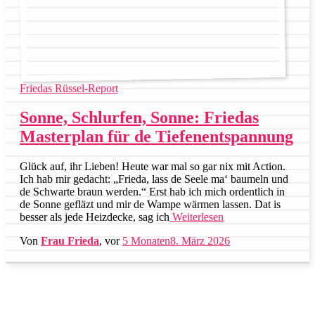
Friedas Rüssel-Report
Sonne, Schlurfen, Sonne: Friedas
Masterplan für de Tiefenentspannung
Glück auf, ihr Lieben! Heute war mal so gar nix mit Action.
Ich hab mir gedacht: „Frieda, lass de Seele ma‘ baumeln und
de Schwarte braun werden.“ Erst hab ich mich ordentlich in
de Sonne gefläzt und mir de Wampe wärmen lassen. Dat is
besser als jede Heizdecke, sag ich
Weiterlesen
Von
Frau Frieda
, vor
5 Monaten
8. März 2026