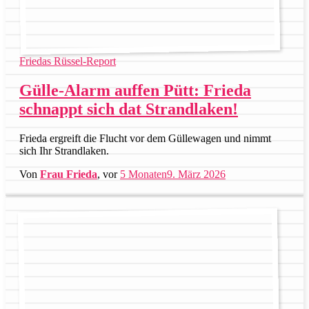
Friedas Rüssel-Report
Gülle-Alarm auffen Pütt: Frieda
schnappt sich dat Strandlaken!
Frieda ergreift die Flucht vor dem Güllewagen und nimmt
sich Ihr Strandlaken.
Von
Frau Frieda
, vor
5 Monaten
9. März 2026