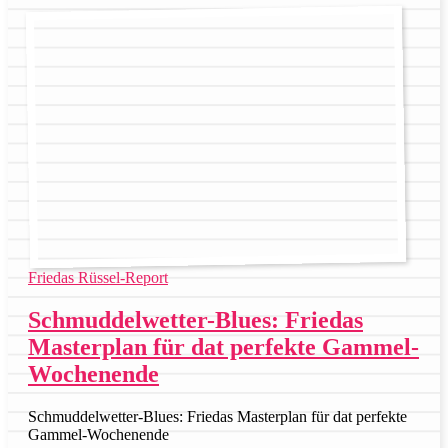
Friedas Rüssel-Report
Schmuddelwetter-Blues: Friedas
Masterplan für dat perfekte Gammel-
Wochenende
Schmuddelwetter-Blues: Friedas Masterplan für dat perfekte
Gammel-Wochenende