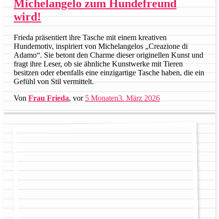
Michelangelo zum Hundefreund
wird!
Frieda präsentiert ihre Tasche mit einem kreativen
Hundemotiv, inspiriert von Michelangelos „Creazione di
Adamo“. Sie betont den Charme dieser originellen Kunst und
fragt ihre Leser, ob sie ähnliche Kunstwerke mit Tieren
besitzen oder ebenfalls eine einzigartige Tasche haben, die ein
Gefühl von Stil vermittelt.
Von
Frau Frieda
, vor
5 Monaten
3. März 2026