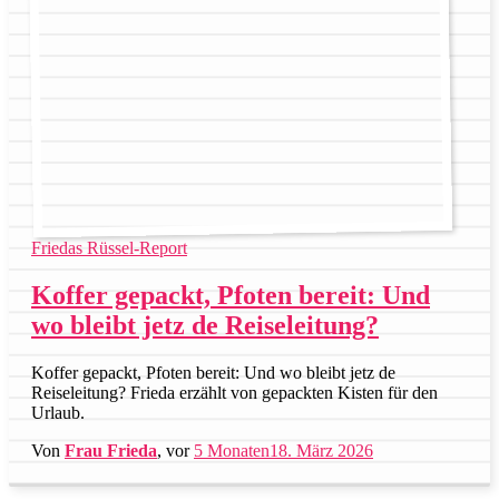
Friedas Rüssel-Report
Koffer gepackt, Pfoten bereit: Und
wo bleibt jetz de Reiseleitung?
Koffer gepackt, Pfoten bereit: Und wo bleibt jetz de
Reiseleitung? Frieda erzählt von gepackten Kisten für den
Urlaub.
Von
Frau Frieda
, vor
5 Monaten
18. März 2026