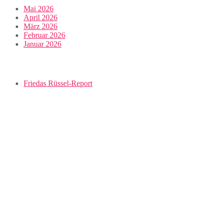
Mai 2026
April 2026
März 2026
Februar 2026
Januar 2026
Friedas Rüssel-Report