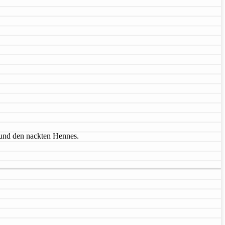
 und den nackten Hennes.