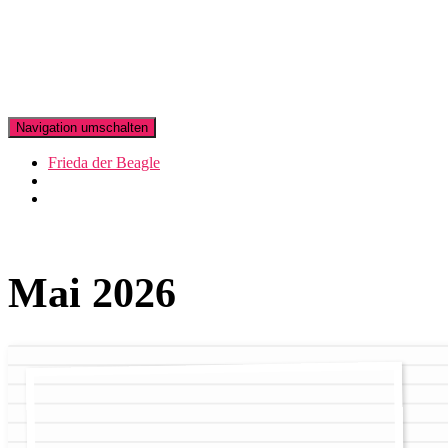
Navigation umschalten
Frieda der Beagle
Mai 2026