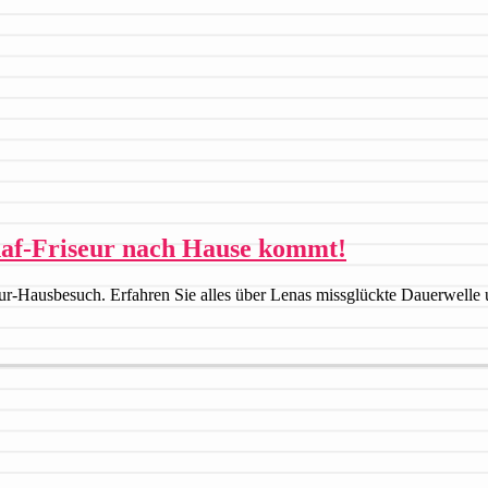
haf-Friseur nach Hause kommt!
seur-Hausbesuch. Erfahren Sie alles über Lenas missglückte Dauerwelle