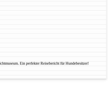
chtmuseum. Ein perfekter Reisebericht für Hundebesitzer!