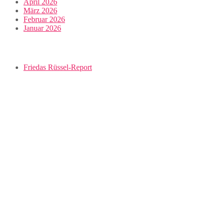
April 2026
März 2026
Februar 2026
Januar 2026
Friedas Rüssel-Report