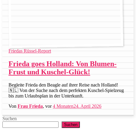
Friedas Rüssel-Report
Frieda goes Holland: Von Blumen-
Frust und Kuschel-Glück!
Begleite Frieda den Beagle auf ihrer Reise nach Holland!
🇳🇱 Von der Suche nach dem perfekten Kuschel-Spielzeug
bis zum Urlaubsplan in der Unterkunft.
Von
Frau Frieda
, vor
4 Monaten
24. April 2026
Suchen
Suchen