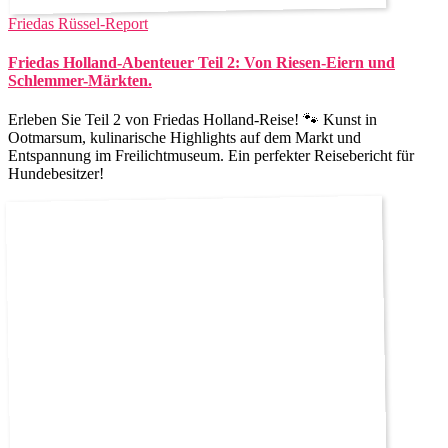
Friedas Rüssel-Report
Friedas Holland-Abenteuer Teil 2: Von Riesen-Eiern und
Schlemmer-Märkten.
Erleben Sie Teil 2 von Friedas Holland-Reise! 🐾 Kunst in
Ootmarsum, kulinarische Highlights auf dem Markt und
Entspannung im Freilichtmuseum. Ein perfekter Reisebericht für
Hundebesitzer!