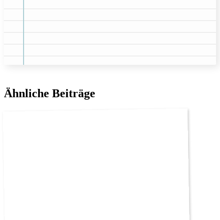
Ähnliche Beiträge