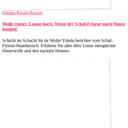
Friedas Rüssel-Report
Wolle runter, Laune hoch: Wenn der Schaf-Friseur nach Hause
kommt!
Schicht im Schacht für de Wolle! Frieda berichtet vom Schaf-
Friseur-Hausbesuch. Erfahren Sie alles über Lenas missglückte
Dauerwelle und den nackten Hennes.