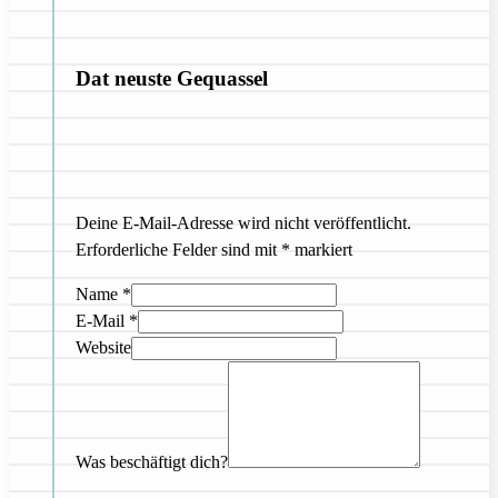
Dat neuste Gequassel
Deine E-Mail-Adresse wird nicht veröffentlicht.
Erforderliche Felder sind mit
*
markiert
Name
*
E-Mail
*
Website
Was beschäftigt dich?