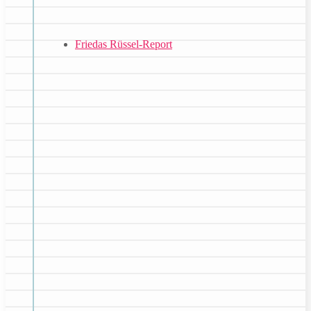
Friedas Rüssel-Report