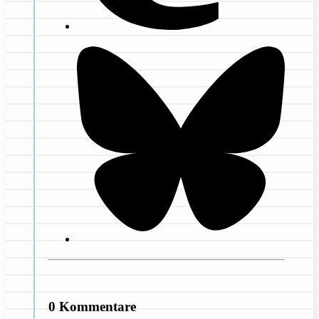
0 Kommentare