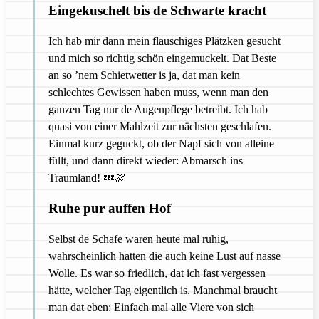
Eingekuschelt bis de Schwarte kracht
Ich hab mir dann mein flauschiges Plätzken gesucht
und mich so richtig schön eingemuckelt. Dat Beste
an so ’nem Schietwetter is ja, dat man kein
schlechtes Gewissen haben muss, wenn man den
ganzen Tag nur de Augenpflege betreibt. Ich hab
quasi von einer Mahlzeit zur nächsten geschlafen.
Einmal kurz geguckt, ob der Napf sich von alleine
füllt, und dann direkt wieder: Abmarsch ins
Traumland! 💤🍖
Ruhe pur auffen Hof
Selbst de Schafe waren heute mal ruhig,
wahrscheinlich hatten die auch keine Lust auf nasse
Wolle. Es war so friedlich, dat ich fast vergessen
hätte, welcher Tag eigentlich is. Manchmal braucht
man dat eben: Einfach mal alle Viere von sich