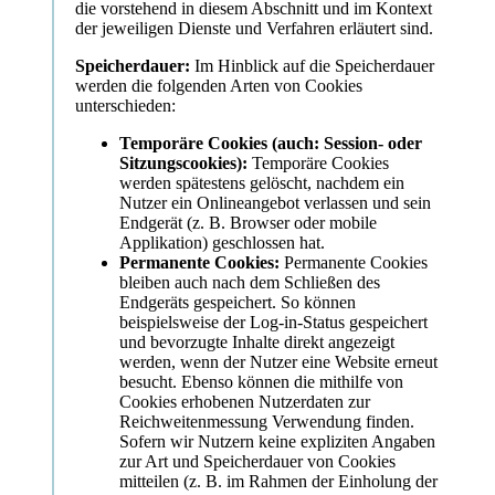
die vorstehend in diesem Abschnitt und im Kontext
der jeweiligen Dienste und Verfahren erläutert sind.
Speicherdauer:
Im Hinblick auf die Speicherdauer
werden die folgenden Arten von Cookies
unterschieden:
Temporäre Cookies (auch: Session- oder
Sitzungscookies):
Temporäre Cookies
werden spätestens gelöscht, nachdem ein
Nutzer ein Onlineangebot verlassen und sein
Endgerät (z. B. Browser oder mobile
Applikation) geschlossen hat.
Permanente Cookies:
Permanente Cookies
bleiben auch nach dem Schließen des
Endgeräts gespeichert. So können
beispielsweise der Log-in-Status gespeichert
und bevorzugte Inhalte direkt angezeigt
werden, wenn der Nutzer eine Website erneut
besucht. Ebenso können die mithilfe von
Cookies erhobenen Nutzerdaten zur
Reichweitenmessung Verwendung finden.
Sofern wir Nutzern keine expliziten Angaben
zur Art und Speicherdauer von Cookies
mitteilen (z. B. im Rahmen der Einholung der