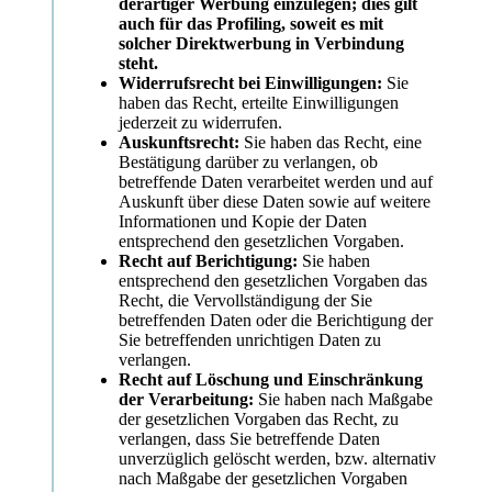
derartiger Werbung einzulegen; dies gilt
auch für das Profiling, soweit es mit
solcher Direktwerbung in Verbindung
steht.
Widerrufsrecht bei Einwilligungen:
Sie
haben das Recht, erteilte Einwilligungen
jederzeit zu widerrufen.
Auskunftsrecht:
Sie haben das Recht, eine
Bestätigung darüber zu verlangen, ob
betreffende Daten verarbeitet werden und auf
Auskunft über diese Daten sowie auf weitere
Informationen und Kopie der Daten
entsprechend den gesetzlichen Vorgaben.
Recht auf Berichtigung:
Sie haben
entsprechend den gesetzlichen Vorgaben das
Recht, die Vervollständigung der Sie
betreffenden Daten oder die Berichtigung der
Sie betreffenden unrichtigen Daten zu
verlangen.
Recht auf Löschung und Einschränkung
der Verarbeitung:
Sie haben nach Maßgabe
der gesetzlichen Vorgaben das Recht, zu
verlangen, dass Sie betreffende Daten
unverzüglich gelöscht werden, bzw. alternativ
nach Maßgabe der gesetzlichen Vorgaben