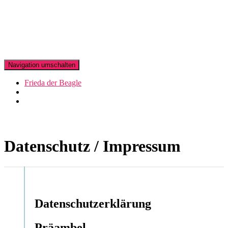
Navigation umschalten
Frieda der Beagle
Datenschutz / Impressum
Datenschutzerklärung
Präambel