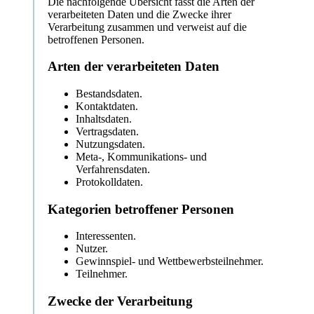
Die nachfolgende Übersicht fasst die Arten der
verarbeiteten Daten und die Zwecke ihrer
Verarbeitung zusammen und verweist auf die
betroffenen Personen.
Arten der verarbeiteten Daten
Bestandsdaten.
Kontaktdaten.
Inhaltsdaten.
Vertragsdaten.
Nutzungsdaten.
Meta-, Kommunikations- und
Verfahrensdaten.
Protokolldaten.
Kategorien betroffener Personen
Interessenten.
Nutzer.
Gewinnspiel- und Wettbewerbsteilnehmer.
Teilnehmer.
Zwecke der Verarbeitung