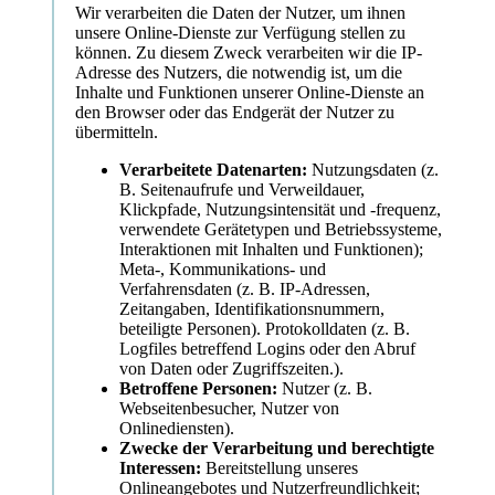
Wir verarbeiten die Daten der Nutzer, um ihnen
unsere Online-Dienste zur Verfügung stellen zu
können. Zu diesem Zweck verarbeiten wir die IP-
Adresse des Nutzers, die notwendig ist, um die
Inhalte und Funktionen unserer Online-Dienste an
den Browser oder das Endgerät der Nutzer zu
übermitteln.
Verarbeitete Datenarten:
Nutzungsdaten (z.
B. Seitenaufrufe und Verweildauer,
Klickpfade, Nutzungsintensität und -frequenz,
verwendete Gerätetypen und Betriebssysteme,
Interaktionen mit Inhalten und Funktionen);
Meta-, Kommunikations- und
Verfahrensdaten (z. B. IP-Adressen,
Zeitangaben, Identifikationsnummern,
beteiligte Personen). Protokolldaten (z. B.
Logfiles betreffend Logins oder den Abruf
von Daten oder Zugriffszeiten.).
Betroffene Personen:
Nutzer (z. B.
Webseitenbesucher, Nutzer von
Onlinediensten).
Zwecke der Verarbeitung und berechtigte
Interessen:
Bereitstellung unseres
Onlineangebotes und Nutzerfreundlichkeit;