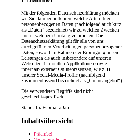
Mit der folgenden Datenschutzerklärung möchten
wir Sie darüber aufklären, welche Arten Ihrer
personenbezogenen Daten (nachfolgend auch kurz
als „Daten“ bezeichnet) wir zu welchen Zwecken
und in welchem Umfang verarbeiten. Die
Datenschutzerklärung gilt für alle von uns
durchgeführten Verarbeitungen personenbezogener
Daten, sowohl im Rahmen der Erbringung unserer
Leistungen als auch insbesondere auf unseren
Webseiten, in mobilen Applikationen sowie
innerhalb externer Onlinepräsenzen, wie z. B.
unserer Social-Media-Profile (nachfolgend
zusammenfassend bezeichnet als „Onlineangebot“).
Die verwendeten Begriffe sind nicht
geschlechtsspezifisch.
Stand: 15. Februar 2026
Inhaltsübersicht
Präambel
Verantwortlicher