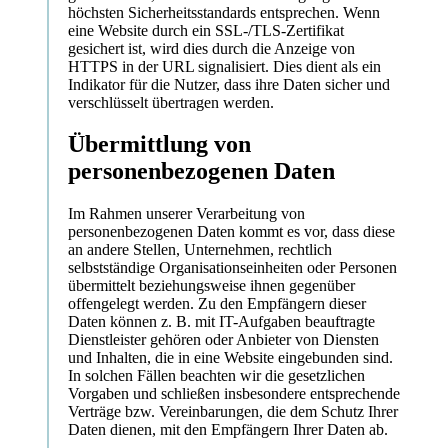
höchsten Sicherheitsstandards entsprechen. Wenn
eine Website durch ein SSL-/TLS-Zertifikat
gesichert ist, wird dies durch die Anzeige von
HTTPS in der URL signalisiert. Dies dient als ein
Indikator für die Nutzer, dass ihre Daten sicher und
verschlüsselt übertragen werden.
Übermittlung von
personenbezogenen Daten
Im Rahmen unserer Verarbeitung von
personenbezogenen Daten kommt es vor, dass diese
an andere Stellen, Unternehmen, rechtlich
selbstständige Organisationseinheiten oder Personen
übermittelt beziehungsweise ihnen gegenüber
offengelegt werden. Zu den Empfängern dieser
Daten können z. B. mit IT-Aufgaben beauftragte
Dienstleister gehören oder Anbieter von Diensten
und Inhalten, die in eine Website eingebunden sind.
In solchen Fällen beachten wir die gesetzlichen
Vorgaben und schließen insbesondere entsprechende
Verträge bzw. Vereinbarungen, die dem Schutz Ihrer
Daten dienen, mit den Empfängern Ihrer Daten ab.