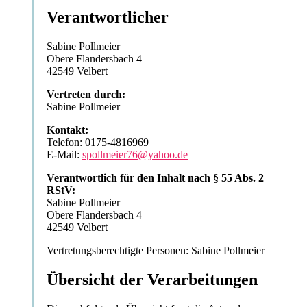
Verantwortlicher
Sabine Pollmeier
Obere Flandersbach 4
42549 Velbert
Vertreten durch:
Sabine Pollmeier
Kontakt:
Telefon: 0175-4816969
E-Mail:
spollmeier76@yahoo.de
Verantwortlich für den Inhalt nach § 55 Abs. 2
RStV:
Sabine Pollmeier
Obere Flandersbach 4
42549 Velbert
Vertretungsberechtigte Personen: Sabine Pollmeier
Übersicht der Verarbeitungen