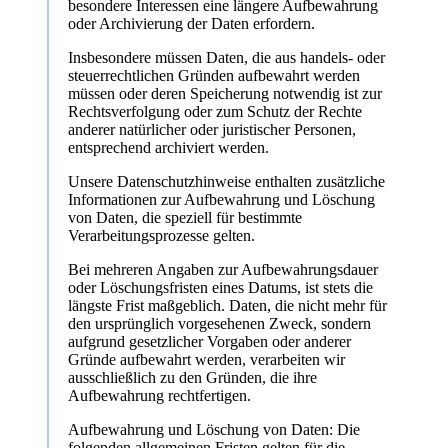
besondere Interessen eine längere Aufbewahrung
oder Archivierung der Daten erfordern.
Insbesondere müssen Daten, die aus handels- oder
steuerrechtlichen Gründen aufbewahrt werden
müssen oder deren Speicherung notwendig ist zur
Rechtsverfolgung oder zum Schutz der Rechte
anderer natürlicher oder juristischer Personen,
entsprechend archiviert werden.
Unsere Datenschutzhinweise enthalten zusätzliche
Informationen zur Aufbewahrung und Löschung
von Daten, die speziell für bestimmte
Verarbeitungsprozesse gelten.
Bei mehreren Angaben zur Aufbewahrungsdauer
oder Löschungsfristen eines Datums, ist stets die
längste Frist maßgeblich. Daten, die nicht mehr für
den ursprünglich vorgesehenen Zweck, sondern
aufgrund gesetzlicher Vorgaben oder anderer
Gründe aufbewahrt werden, verarbeiten wir
ausschließlich zu den Gründen, die ihre
Aufbewahrung rechtfertigen.
Aufbewahrung und Löschung von Daten: Die
folgenden allgemeinen Fristen gelten für die