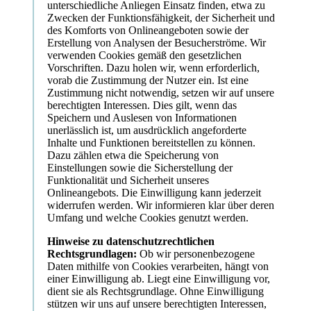
unterschiedliche Anliegen Einsatz finden, etwa zu
Zwecken der Funktionsfähigkeit, der Sicherheit und
des Komforts von Onlineangeboten sowie der
Erstellung von Analysen der Besucherströme. Wir
verwenden Cookies gemäß den gesetzlichen
Vorschriften. Dazu holen wir, wenn erforderlich,
vorab die Zustimmung der Nutzer ein. Ist eine
Zustimmung nicht notwendig, setzen wir auf unsere
berechtigten Interessen. Dies gilt, wenn das
Speichern und Auslesen von Informationen
unerlässlich ist, um ausdrücklich angeforderte
Inhalte und Funktionen bereitstellen zu können.
Dazu zählen etwa die Speicherung von
Einstellungen sowie die Sicherstellung der
Funktionalität und Sicherheit unseres
Onlineangebots. Die Einwilligung kann jederzeit
widerrufen werden. Wir informieren klar über deren
Umfang und welche Cookies genutzt werden.
Hinweise zu datenschutzrechtlichen
Rechtsgrundlagen:
Ob wir personenbezogene
Daten mithilfe von Cookies verarbeiten, hängt von
einer Einwilligung ab. Liegt eine Einwilligung vor,
dient sie als Rechtsgrundlage. Ohne Einwilligung
stützen wir uns auf unsere berechtigten Interessen,