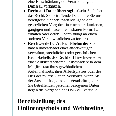
eine Einschränkung der Verarbeitung der
Daten zu verlangen.
Recht auf Datenübertragbarkeit:
Sie haben
das Recht, Sie betreffende Daten, die Sie uns
bereitgestellt haben, nach Maßgabe der
gesetzlichen Vorgaben in einem strukturierten,
gängigen und maschinenlesbaren Format zu
erhalten oder deren Übermittlung an einen
anderen Verantwortlichen zu fordern.
Beschwerde bei Aufsichtsbehörde:
Sie
haben unbeschadet eines anderweitigen
verwaltungsrechtlichen oder gerichtlichen
Rechtsbehelfs das Recht auf Beschwerde bei
einer Aufsichtsbehörde, insbesondere in dem
Mitgliedstaat ihres gewöhnlichen
Aufenthaltsorts, ihres Arbeitsplatzes oder des
Orts des mutmaßlichen Verstoßes, wenn Sie
der Ansicht sind, dass die Verarbeitung der
Sie betreffenden personenbezogenen Daten
gegen die Vorgaben der DSGVO verstößt.
Bereitstellung des
Onlineangebots und Webhosting