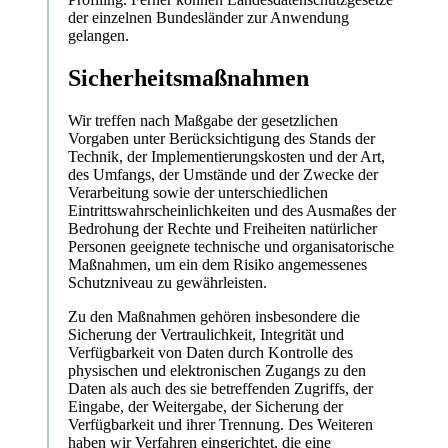
der einzelnen Bundesländer zur Anwendung
gelangen.
Sicherheitsmaßnahmen
Wir treffen nach Maßgabe der gesetzlichen
Vorgaben unter Berücksichtigung des Stands der
Technik, der Implementierungskosten und der Art,
des Umfangs, der Umstände und der Zwecke der
Verarbeitung sowie der unterschiedlichen
Eintrittswahrscheinlichkeiten und des Ausmaßes der
Bedrohung der Rechte und Freiheiten natürlicher
Personen geeignete technische und organisatorische
Maßnahmen, um ein dem Risiko angemessenes
Schutzniveau zu gewährleisten.
Zu den Maßnahmen gehören insbesondere die
Sicherung der Vertraulichkeit, Integrität und
Verfügbarkeit von Daten durch Kontrolle des
physischen und elektronischen Zugangs zu den
Daten als auch des sie betreffenden Zugriffs, der
Eingabe, der Weitergabe, der Sicherung der
Verfügbarkeit und ihrer Trennung. Des Weiteren
haben wir Verfahren eingerichtet, die eine