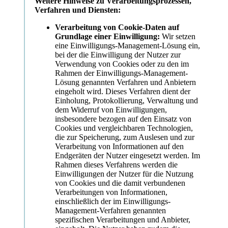
Weitere Hinweise zu Verarbeitungsprozessen,
Verfahren und Diensten:
Verarbeitung von Cookie-Daten auf
Grundlage einer Einwilligung:
Wir setzen
eine Einwilligungs-Management-Lösung ein,
bei der die Einwilligung der Nutzer zur
Verwendung von Cookies oder zu den im
Rahmen der Einwilligungs-Management-
Lösung genannten Verfahren und Anbietern
eingeholt wird. Dieses Verfahren dient der
Einholung, Protokollierung, Verwaltung und
dem Widerruf von Einwilligungen,
insbesondere bezogen auf den Einsatz von
Cookies und vergleichbaren Technologien,
die zur Speicherung, zum Auslesen und zur
Verarbeitung von Informationen auf den
Endgeräten der Nutzer eingesetzt werden. Im
Rahmen dieses Verfahrens werden die
Einwilligungen der Nutzer für die Nutzung
von Cookies und die damit verbundenen
Verarbeitungen von Informationen,
einschließlich der im Einwilligungs-
Management-Verfahren genannten
spezifischen Verarbeitungen und Anbieter,