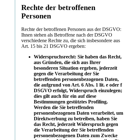
Rechte der betroffenen
Personen
Rechte der betroffenen Personen aus der DSGVO:
Ihnen stehen als Betroffene nach der DSGVO
verschiedene Rechte zu, die sich insbesondere aus
Art. 15 bis 21 DSGVO ergeben:
Widerspruchsrecht: Sie haben das Recht,
aus Gründen, die sich aus Ihrer
besonderen Situation ergeben, jederzeit
gegen die Verarbeitung der Sie
betreffenden personenbezogenen Daten,
die aufgrund von Art. 6 Abs. 1 lit. e oder f
DSGVO erfolgt, Widerspruch einzulegen;
dies gilt auch für ein auf diese
Bestimmungen gestütztes Profiling.
Werden die Sie betreffenden
personenbezogenen Daten verarbeitet, um
Direktwerbung zu betreiben, haben Sie
das Recht, jederzeit Widerspruch gegen
die Verarbeitung der Sie betreffenden
personenbezogenen Daten zum Zwecke